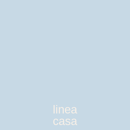
linea
casa