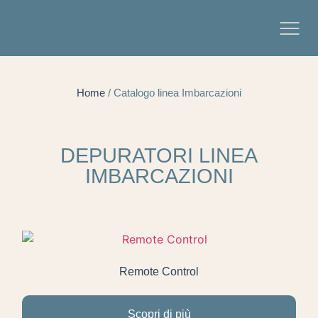
Home
/ Catalogo linea Imbarcazioni
DEPURATORI LINEA
IMBARCAZIONI
Remote Control
Scopri di più