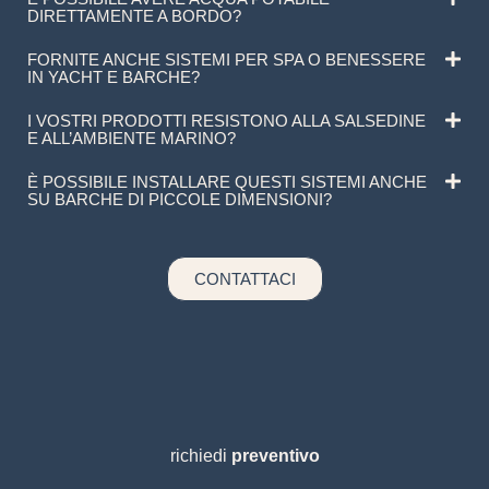
DIRETTAMENTE A BORDO?
FORNITE ANCHE SISTEMI PER SPA O BENESSERE
IN YACHT E BARCHE?
I VOSTRI PRODOTTI RESISTONO ALLA SALSEDINE
E ALL’AMBIENTE MARINO?
È POSSIBILE INSTALLARE QUESTI SISTEMI ANCHE
SU BARCHE DI PICCOLE DIMENSIONI?
CONTATTACI
richiedi
preventivo