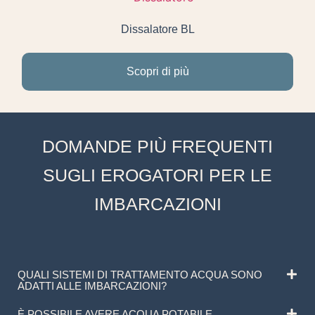
Dissalatore BL
Scopri di più
DOMANDE
PIÙ
FREQUENTI
SUGLI
EROGATORI
PER LE
IMBARCAZIONI
QUALI SISTEMI DI TRATTAMENTO ACQUA SONO
ADATTI ALLE IMBARCAZIONI?
È POSSIBILE AVERE ACQUA POTABILE