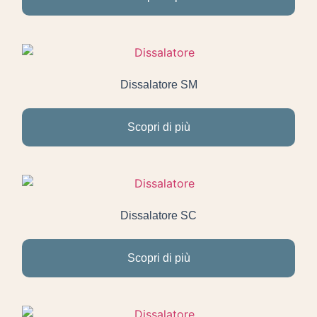
Dissalatore SM
Scopri di più
Dissalatore SC
Scopri di più