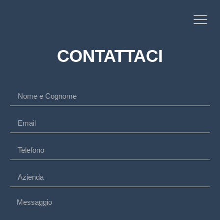
CONTATTACI