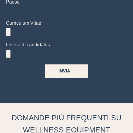
Paese
Curriculum Vitae
Lettera di candidatura
INVIA
DOMANDE
PIÙ
FREQUENTI
SU
WELLNESS
EQUIPMENT