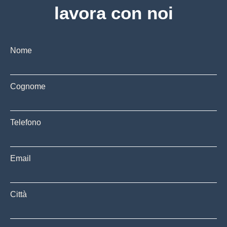
lavora con noi
Nome
Cognome
Telefono
Email
Città