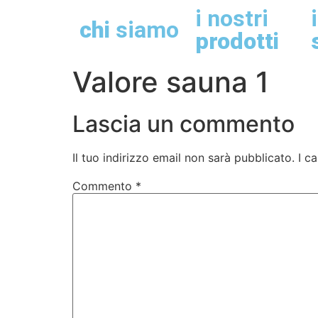
i nostri
chi
siamo
prodotti
Valore sauna 1
Lascia un commento
Il tuo indirizzo email non sarà pubblicato.
I c
Commento
*