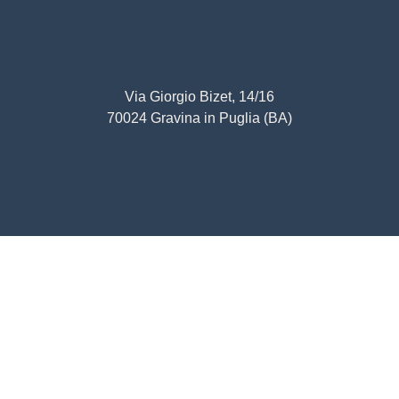
Via Giorgio Bizet, 14/16
70024 Gravina in Puglia (BA)