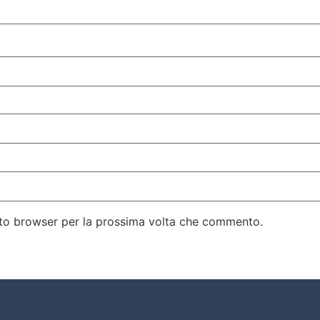
esto browser per la prossima volta che commento.