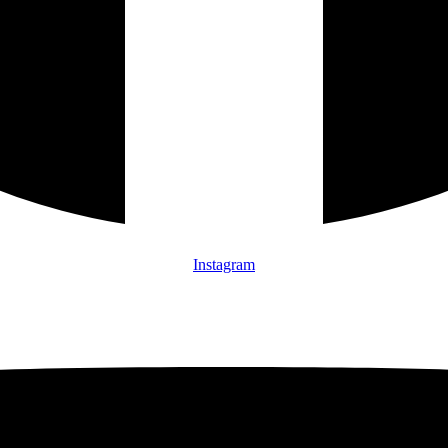
Instagram