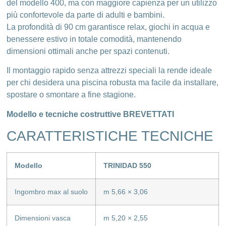
del modello 400, ma con maggiore capienza per un utilizzo
più confortevole da parte di adulti e bambini.
La profondità di 90 cm garantisce relax, giochi in acqua e
benessere estivo in totale comodità, mantenendo
dimensioni ottimali anche per spazi contenuti.
Il montaggio rapido senza attrezzi speciali la rende ideale
per chi desidera una piscina robusta ma facile da installare,
spostare o smontare a fine stagione.
Modello e tecniche costruttive BREVETTATI
CARATTERISTICHE TECNICHE
Modello
TRINIDAD 550
Ingombro max al suolo
m 5,66 × 3,06
Dimensioni vasca
m 5,20 × 2,55