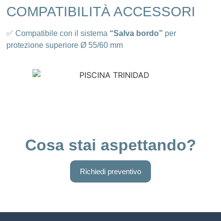
COMPATIBILITÀ ACCESSORI
✅ Compatibile con il sistema
“Salva bordo”
per
protezione superiore Ø 55/60 mm
Cosa stai aspettando?
Richiedi preventivo