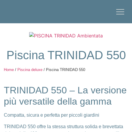
Piscina TRINIDAD 550
Home
/
Piscina deluxe
/ Piscina TRINIDAD 550
TRINIDAD 550 – La versione
più versatile della gamma
Compatta, sicura e perfetta per piccoli giardini
TRINIDAD 550 offre la stessa struttura solida e brevettata