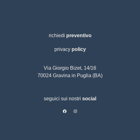
richiedi
preventivo
privacy
policy
Via Giorgio Bizet, 14/16
70024 Gravina in Puglia (BA)
seguici sui nostri
social