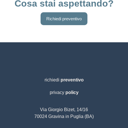
Cosa stai aspettando?
Richiedi preventivo
richiedi
preventivo
privacy
policy
Via Giorgio Bizet, 14/16
70024 Gravina in Puglia (BA)