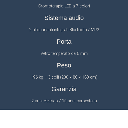
Cromoterapia LED a 7 colori
Sistema audio
2 altoparlanti integrati Bluetooth / MP3
Porta
Vetro temperato da 6 mm
Peso
196 kg – 3 colli (200 × 80 × 180 cm)
Garanzia
2 anni elettrico / 10 anni carpenteria