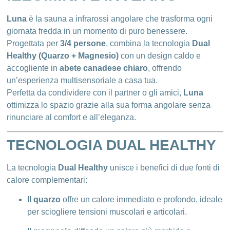
Luna
è la sauna a infrarossi angolare che trasforma ogni
giornata fredda in un momento di puro benessere.
Progettata per
3/4 persone
, combina la tecnologia
Dual
Healthy (Quarzo + Magnesio)
con un design caldo e
accogliente in
abete canadese chiaro
, offrendo
un’esperienza multisensoriale a casa tua.
Perfetta da condividere con il partner o gli amici,
Luna
ottimizza lo spazio grazie alla sua forma angolare senza
rinunciare al comfort e all’eleganza.
TECNOLOGIA DUAL HEALTHY
La tecnologia
Dual Healthy
unisce i benefici di due fonti di
calore complementari:
Il quarzo
offre un calore immediato e profondo, ideale
per sciogliere tensioni muscolari e articolari.