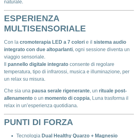
naturale.
ESPERIENZA
MULTISENSORIALE
Con la
cromoterapia LED a 7 colori
e il
sistema audio
integrato con due altoparlanti
, ogni sessione diventa un
viaggio sensoriale.
Il
pannello digitale integrato
consente di regolare
temperatura, tipo di infrarossi, musica e illuminazione, per
un relax su misura.
Che sia una
pausa serale rigenerante
, un
rituale post-
allenamento
o un
momento di coppia
, Luna trasforma il
relax in un’esperienza quotidiana.
PUNTI DI FORZA
Tecnologia
Dual Healthy Quarzo + Magnesio