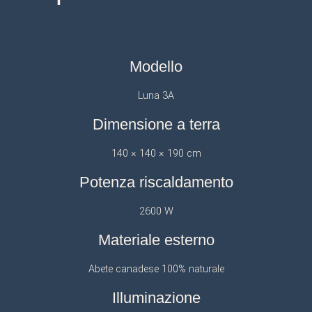
Modello
Luna 3A
Dimensione a terra
140 × 140 × 190 cm
Potenza riscaldamento
2600 W
Materiale esterno
Abete canadese 100% naturale
Illuminazione