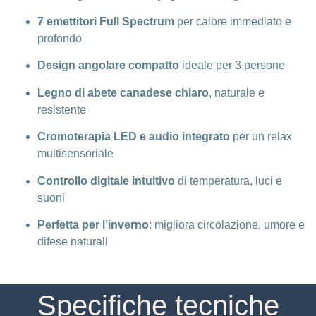
7 emettitori Full Spectrum
per calore immediato e
profondo
Design angolare compatto
ideale per 3 persone
Legno di abete canadese chiaro
, naturale e
resistente
Cromoterapia LED e audio integrato
per un relax
multisensoriale
Controllo digitale intuitivo
di temperatura, luci e
suoni
Perfetta per l’inverno
: migliora circolazione, umore e
difese naturali
Specifiche tecniche