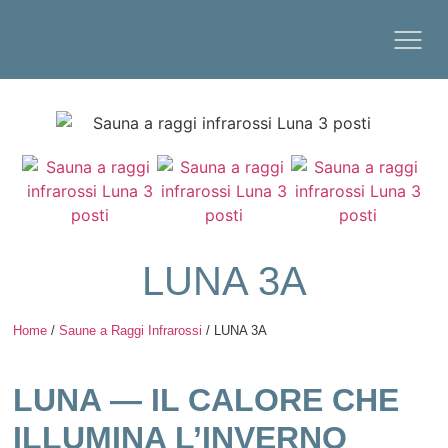
LUNA 3A
Home
/
Saune a Raggi Infrarossi
/ LUNA 3A
LUNA — IL CALORE CHE
ILLUMINA L’INVERNO