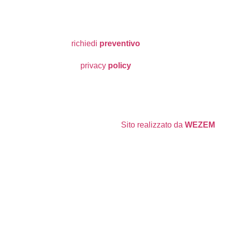
richiedi
preventivo
privacy
policy
Sito realizzato da
WEZEM