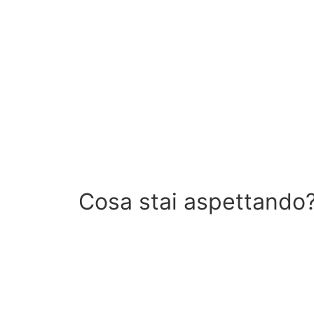
Cosa stai aspettando