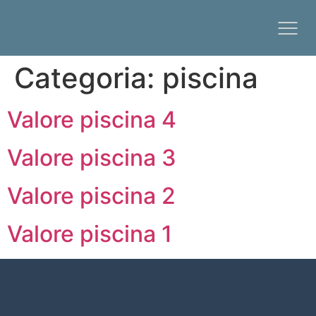
Categoria:
piscina
Valore piscina 4
Valore piscina 3
Valore piscina 2
Valore piscina 1