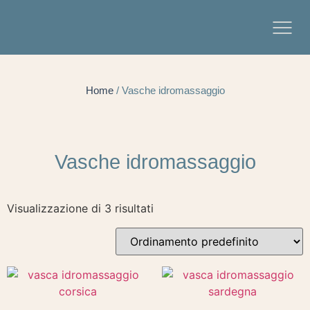
Home
/ Vasche idromassaggio
Vasche idromassaggio
Visualizzazione di 3 risultati