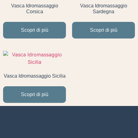
Vasca Idromassaggio
Vasca Idromassaggio
Corsica
Sardegna
Scopri di più
Scopri di più
Vasca Idromassaggio Sicilia
Scopri di più