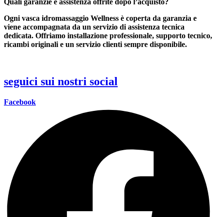
Quali garanzie e assistenza offrite dopo l’acquisto?
Ogni vasca idromassaggio Wellness è coperta da garanzia e
viene accompagnata da un servizio di assistenza tecnica
dedicata. Offriamo installazione professionale, supporto tecnico,
ricambi originali e un servizio clienti sempre disponibile.
seguici sui nostri
social
Facebook