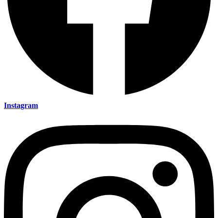
Instagram