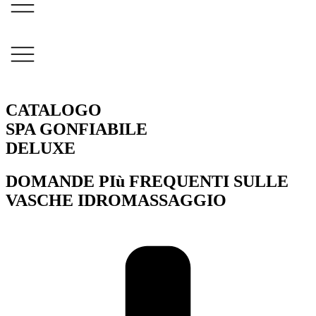
CATALOGO
SPA
GONFIABILE
DELUXE
DOMANDE
PIù
FREQUENTI
SULLE
VASCHE
IDROMASSAGGIO