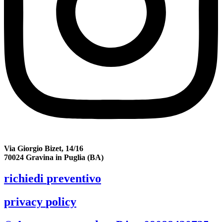
Via Giorgio Bizet, 14/16
70024 Gravina in Puglia (BA)
richiedi
preventivo
privacy
policy