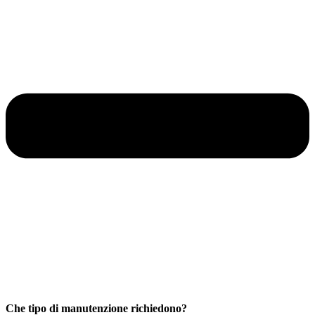
Che tipo di manutenzione richiedono?