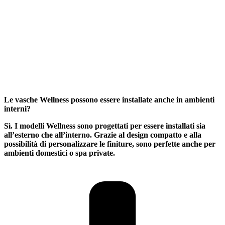
Le vasche Wellness possono essere installate anche in ambienti
interni?
Sì. I modelli Wellness sono progettati per essere installati sia
all’esterno che all’interno. Grazie al design compatto e alla
possibilità di personalizzare le finiture, sono perfette anche per
ambienti domestici o spa private.