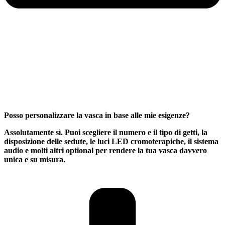
Posso personalizzare la vasca in base alle mie esigenze?
Assolutamente sì. Puoi scegliere il numero e il tipo di getti, la
disposizione delle sedute, le luci LED cromoterapiche, il sistema
audio e molti altri optional per rendere la tua vasca davvero
unica e su misura.