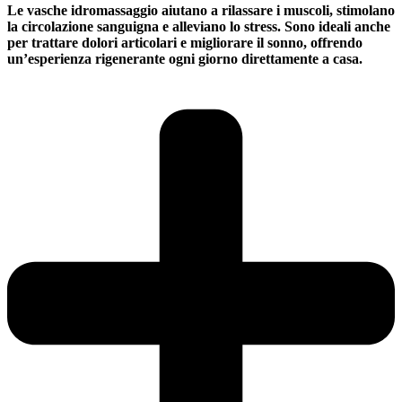
Le vasche idromassaggio aiutano a rilassare i muscoli, stimolano
la circolazione sanguigna e alleviano lo stress. Sono ideali anche
per trattare dolori articolari e migliorare il sonno, offrendo
un’esperienza rigenerante ogni giorno direttamente a casa.