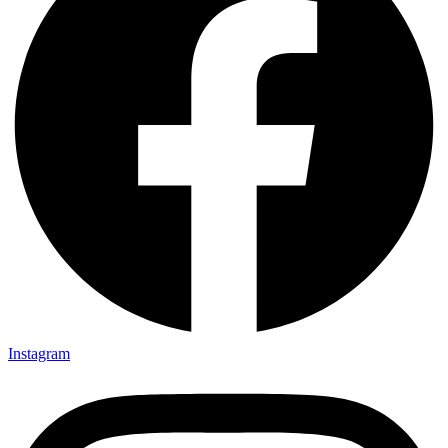
Instagram