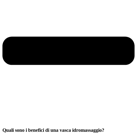
Quali sono i benefici di una vasca idromassaggio?