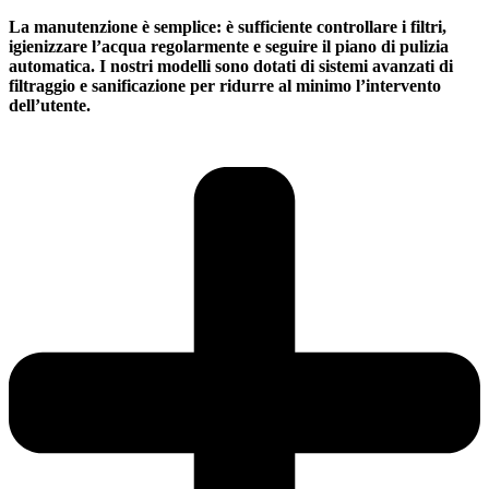
La manutenzione è semplice: è sufficiente controllare i filtri,
igienizzare l’acqua regolarmente e seguire il piano di pulizia
automatica. I nostri modelli sono dotati di sistemi avanzati di
filtraggio e sanificazione per ridurre al minimo l’intervento
dell’utente.